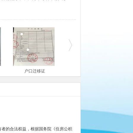
户口迁移证
有者的合法权益，根据国务院《住房公积