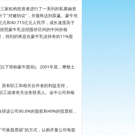
资三家机构投资者进行了一系列的私募融资
了“对赌协议”，并最终达到双赢。蒙牛凭
40.715
亿元和
亿元人民币，成长速度高于
按照蒙牛乳业招股价区间的中间价格
11%
资，得到的将是在蒙牛乳业持有的
股
(
)
2001
以下简称蒙牛股份
。
年底，摩根士
、原有职工和相关合作者的利益安排，
职工或者有关业务联系人。金牛公司和银
90.6%
49%
取得该公司
的股权和
的投票权，
“可换股票据”的方式，认购开曼公司每股