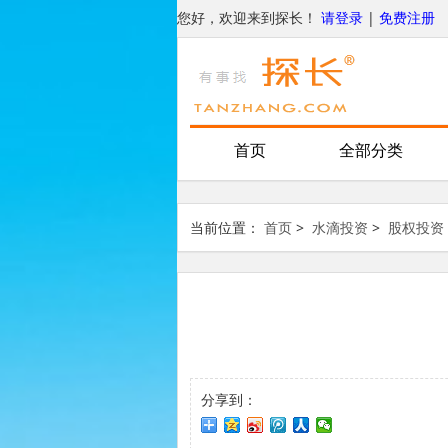
您好，欢迎来到探长！
请登录
|
免费注册
首页
全部分类
当前位置：
首页
>
水滴投资
>
股权投资
分享到：