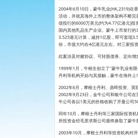
2004
6
10
(HK,2319)
年
月
日
，蒙牛乳业
在
活动，并就其海外上市的整体架构不断完
6000
(
4.77
)
借投行的
万美元
约为
亿港元
投
国内其他乳品生产企业。蒙牛上市发行的
3.525
1
3.
港元计算，减持
亿股，即可套现
4
份，市值大约在
亿港元左右。对三家投
此案涉及对赌协议、可转股债券、定向增
1999
1
年
月，牛根生创立了“蒙牛乳业有限
丹利等机构开始与其接触，蒙牛在海外上
2002
6
年
月，摩根士丹利、鼎晖投资、英
2002
9
23
年
月
日
，金牛公司和银牛公司在
1
5
牛公司各以
美元的价格收购了开曼公司
10
同年
月，摩根士丹利等三家国际投资机
所投资金经毛里求斯公司最终换取了蒙牛
2003
10
年
月，摩根士丹利等投资机构对开