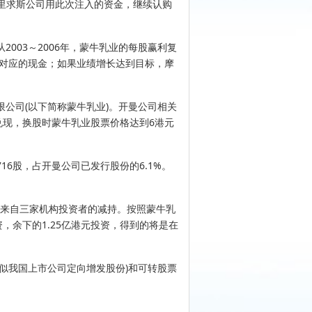
里求斯公司用此次注入的资金，继续认购
2003
2006
从
～
年，蒙牛乳业的每股赢利复
对应的现金；如果业绩增长达到目标，摩
(
)
限公司
以下简称蒙牛乳业
。开曼公司相关
6
兑现，换股时蒙牛乳业股票价格达到
港元
716
6.1%
股，占开曼公司已发行股份的
。
来自三家机构投资者的减持。按照蒙牛乳
1.25
资，余下的
亿港元投资，得到的将是在
)
似我国上市公司定向增发股份
和可转股票