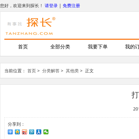
您好，欢迎来到探长！
请登录
|
免费注册
首页
全部分类
我要下单
我的
当前位置：
首页
>
分类解答
>
其他类
>
正文
打
20
分享到：