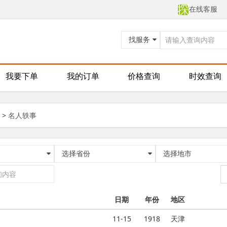
在线客服
找服务
我要下单
我的订单
价格查询
时效查询
>
名人轶事
选择省份
选择地市
日期
年份
地区
11-15
1918
天津