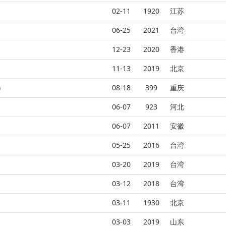
02-11
1920
江苏
06-25
2021
台湾
12-23
2020
香港
11-13
2019
北京
)
08-18
399
重庆
06-07
923
河北
06-07
2011
安徽
05-25
2016
台湾
03-20
2019
台湾
03-12
2018
台湾
03-11
1930
北京
03-03
2019
山东