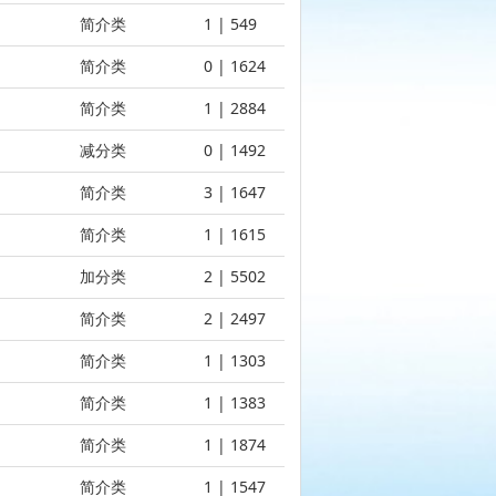
简介类
1 | 549
简介类
0 | 1624
简介类
1 | 2884
减分类
0 | 1492
简介类
3 | 1647
简介类
1 | 1615
加分类
2 | 5502
简介类
2 | 2497
简介类
1 | 1303
简介类
1 | 1383
简介类
1 | 1874
简介类
1 | 1547