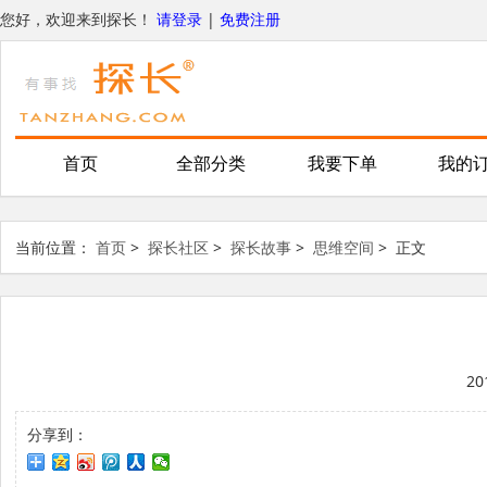
您好，欢迎来到探长！
请登录
|
免费注册
首页
全部分类
我要下单
我的
当前位置：
首页
>
探长社区
>
探长故事
>
思维空间
>
正文
20
分享到：